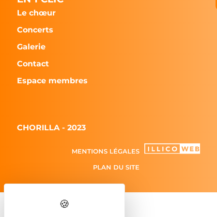
Le chœur
Concerts
Galerie
Contact
Espace membres
CHORILLA - 2023
MENTIONS LÉGALES
PLAN DU SITE