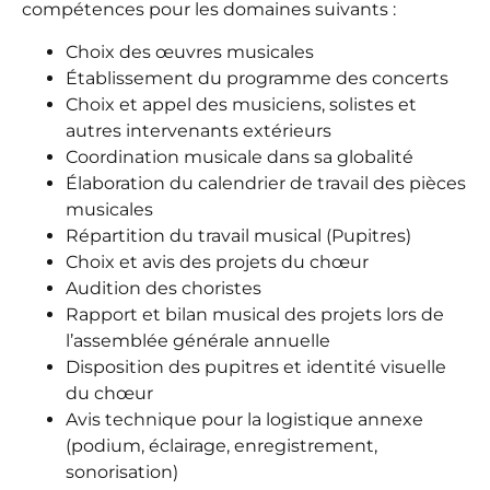
compétences pour les domaines suivants :
Choix des œuvres musicales
Établissement du programme des concerts
Choix et appel des musiciens, solistes et
autres intervenants extérieurs
Coordination musicale dans sa globalité
Élaboration du calendrier de travail des pièces
musicales
Répartition du travail musical (Pupitres)
Choix et avis des projets du chœur
Audition des choristes
Rapport et bilan musical des projets lors de
l’assemblée générale annuelle
Disposition des pupitres et identité visuelle
du chœur
Avis technique pour la logistique annexe
(podium, éclairage, enregistrement,
sonorisation)