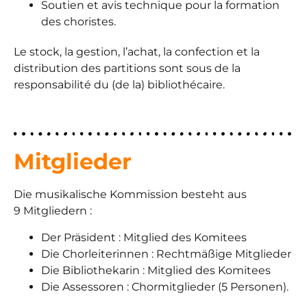
Soutien et avis technique pour la formation
des choristes.
Le stock, la gestion, l’achat, la confection et la
distribution des partitions sont sous de la
responsabilité du (de la) bibliothécaire.
Mitglieder
Die musikalische Kommission besteht aus
9 Mitgliedern :
Der Präsident : Mitglied des Komitees
Die Chorleiterinnen : Rechtmäßige Mitglieder
Die Bibliothekarin : Mitglied des Komitees
Die Assessoren : Chormitglieder (5 Personen).