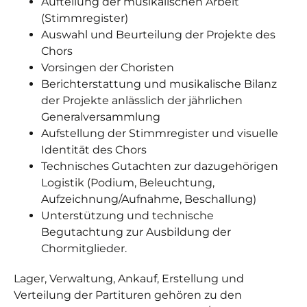
Aufteilung der musikalischen Arbeit
(Stimmregister)
Auswahl und Beurteilung der Projekte des
Chors
Vorsingen der Choristen
Berichterstattung und musikalische Bilanz
der Projekte anlässlich der jährlichen
Generalversammlung
Aufstellung der Stimmregister und visuelle
Identität des Chors
Technisches Gutachten zur dazugehörigen
Logistik (Podium, Beleuchtung,
Aufzeichnung/Aufnahme, Beschallung)
Unterstützung und technische
Begutachtung zur Ausbildung der
Chormitglieder.
Lager, Verwaltung, Ankauf, Erstellung und
Verteilung der Partituren gehören zu den