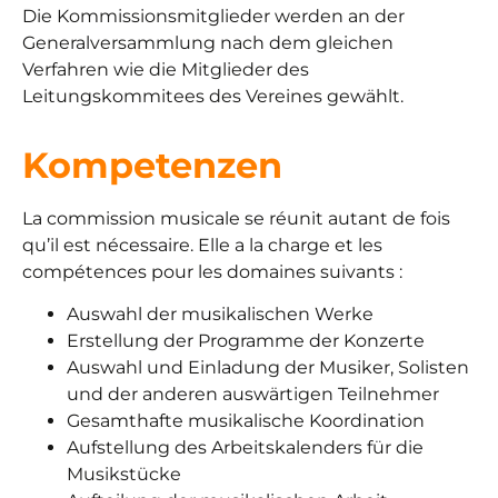
Die Kommissionsmitglieder werden an der
Generalversammlung nach dem gleichen
Verfahren wie die Mitglieder des
Leitungskommitees des Vereines gewählt.
Kompetenzen
La commission musicale se réunit autant de fois
qu’il est nécessaire. Elle a la charge et les
compétences pour les domaines suivants :
Auswahl der musikalischen Werke
Erstellung der Programme der Konzerte
Auswahl und Einladung der Musiker, Solisten
und der anderen auswärtigen Teilnehmer
Gesamthafte musikalische Koordination
Aufstellung des Arbeitskalenders für die
Musikstücke