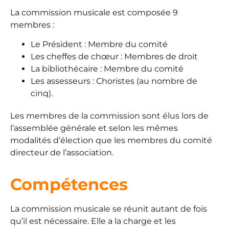
La commission musicale est composée 9
membres :
Le Président : Membre du comité
Les cheffes de chœur : Membres de droit
La bibliothécaire : Membre du comité
Les assesseurs : Choristes (au nombre de
cinq).
Les membres de la commission sont élus lors de
l’assemblée générale et selon les mêmes
modalités d’élection que les membres du comité
directeur de l’association.
Compétences
La commission musicale se réunit autant de fois
qu’il est nécessaire. Elle a la charge et les