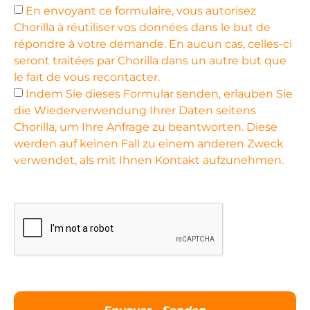
En envoyant ce formulaire, vous autorisez
Chorilla à réutiliser vos données dans le but de
répondre à votre demande. En aucun cas, celles-ci
seront traitées par Chorilla dans un autre but que
le fait de vous recontacter.
Indem Sie dieses Formular senden, erlauben Sie
die Wiederverwendung Ihrer Daten seitens
Chorilla, um Ihre Anfrage zu beantworten. Diese
werden auf keinen Fall zu einem anderen Zweck
verwendet, als mit Ihnen Kontakt aufzunehmen.