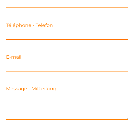
Téléphone - Telefon
E-mail
Message - Mitteilung